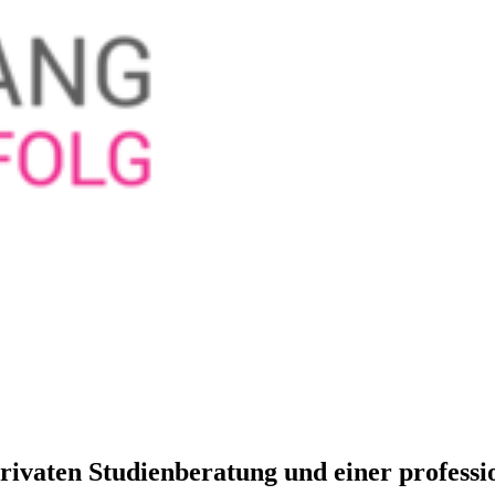
privaten Studienberatung und einer profess