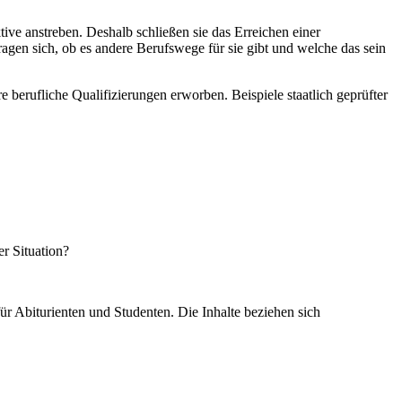
ive anstreben. Deshalb schließen sie das Erreichen einer
agen sich, ob es andere Berufswege für sie gibt und welche das sein
 berufliche Qualifizierungen erworben. Beispiele staatlich geprüfter
er Situation?
ür Abiturienten und Studenten. Die Inhalte beziehen sich