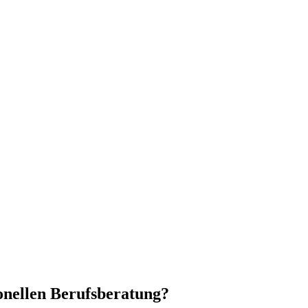
ionellen Berufsberatung?