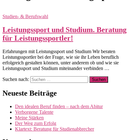
Studien- & Berufswahl
Leistungssport und Studium. Beratung
für Leistungssportler!
Erfahrungen mit Leistungssport und Studium Wir beraten
Leistungssportler bei der Frage, wie sie ihr Leben beruflich
erfolgreich gestalten können, unter anderem ob und wie sie
Leistungssport und Studium miteinander verbinden …
Suchen nach:
Neueste Beiträge
Den idealen Beruf finden – nach dem Abitur
Verborgene Talente
Meine Stärken
Der Weg zum Erfolg
Klartext: Beratung für Studienabbrecher