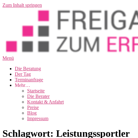
Zum Inhalt springen
Menü
Die Beratung
Der Tag
Terminanfrage
Mehr…
Startseite
Die Berater
Kontakt & Anfahrt
Preise
Blog
Impressum
Schlagwort:
Leistungssportler