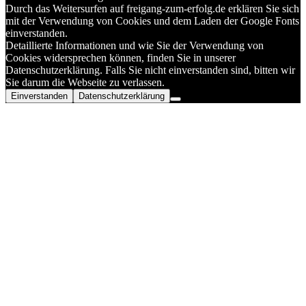
Durch das Weitersurfen auf freigang-zum-erfolg.de erklären Sie sich
mit der Verwendung von Cookies und dem Laden der Google Fonts
einverstanden.
Detaillierte Informationen und wie Sie der Verwendung von
Cookies widersprechen können, finden Sie in unserer
Datenschutzerklärung. Falls Sie nicht einverstanden sind, bitten wir
Sie darum die Webseite zu verlassen.
Einverstanden
Datenschutzerklärung