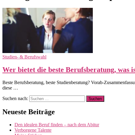
Studien- & Berufswahl
Wer bietet die beste Berufsberatung, was i
Beste Berufsberatung, beste Studienberatung? Vorab-Zusammenfassung
diese …
Suchen nach:
Neueste Beiträge
Den idealen Beruf finden – nach dem Abitur
Verborgene Talente