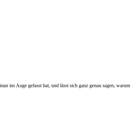
an ins Auge gefasst hat, und lässt sich ganz genau sagen, warum