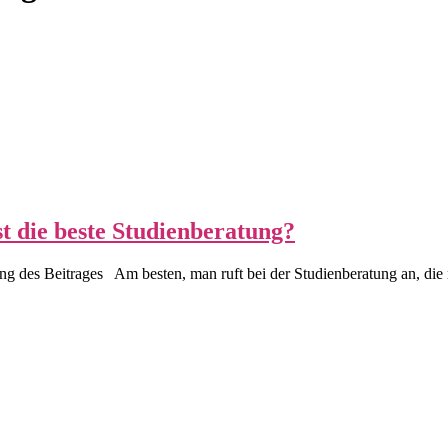
st die beste Studienberatung?
 des Beitrages Am besten, man ruft bei der Studienberatung an, die m